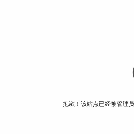
抱歉！该站点已经被管理