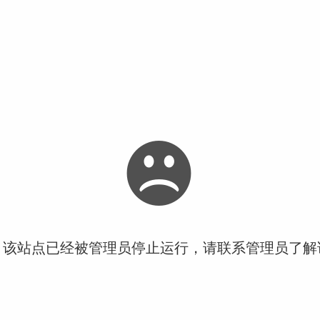
！该站点已经被管理员停止运行，请联系管理员了解