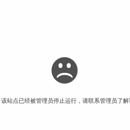
！该站点已经被管理员停止运行，请联系管理员了解