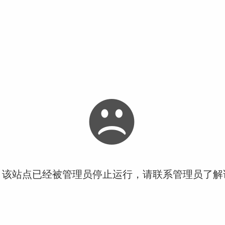
！该站点已经被管理员停止运行，请联系管理员了解