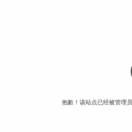
抱歉！该站点已经被管理