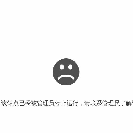
！该站点已经被管理员停止运行，请联系管理员了解